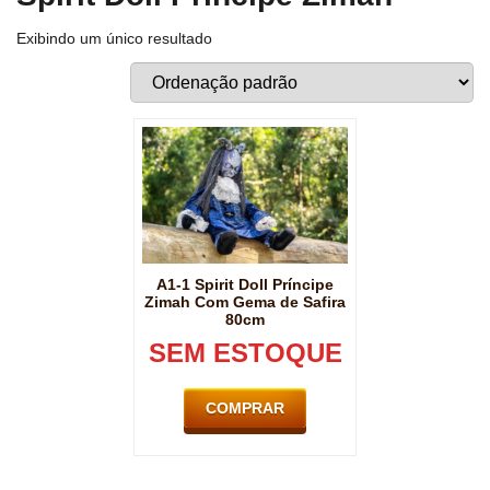
Exibindo um único resultado
A1-1 Spirit Doll Príncipe
Zimah Com Gema de Safira
80cm
SEM ESTOQUE
COMPRAR