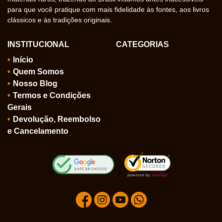
para que você pratique com mais fidelidade às fontes, aos livros
clássicos e às tradições originais.
INSTITUCIONAL
CATEGORIAS
Início
Quem Somos
Nosso Blog
Termos e Condições
Gerais
Devolução, Reembolso
e Cancelamento