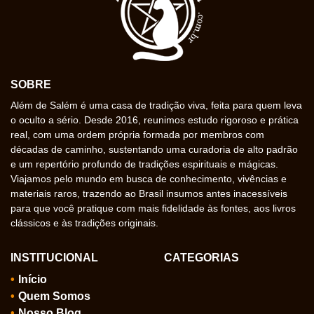
SOBRE
Além de Salém é uma casa de tradição viva, feita para quem leva
o oculto a sério. Desde 2016, reunimos estudo rigoroso e prática
real, com uma ordem própria formada por membros com
décadas de caminho, sustentando uma curadoria de alto padrão
e um repertório profundo de tradições espirituais e mágicas.
Viajamos pelo mundo em busca de conhecimento, vivências e
materiais raros, trazendo ao Brasil insumos antes inacessíveis
para que você pratique com mais fidelidade às fontes, aos livros
clássicos e às tradições originais.
INSTITUCIONAL
CATEGORIAS
Início
Quem Somos
Nosso Blog