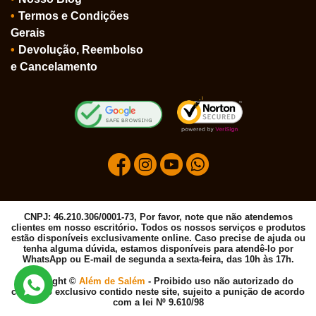
Termos e Condições
Gerais
Devolução, Reembolso
e Cancelamento
CNPJ: 46.210.306/0001-73, Por favor, note que não atendemos
clientes em nosso escritório. Todos os nossos serviços e produtos
estão disponíveis exclusivamente online. Caso precise de ajuda ou
tenha alguma dúvida, estamos disponíveis para atendê-lo por
WhatsApp ou E-mail de segunda a sexta-feira, das 10h às 17h.
Copyright ©
Além de Salém
- Proibido uso não autorizado do
conteúdo exclusivo contido neste site, sujeito a punição de acordo
com a lei Nº 9.610/98