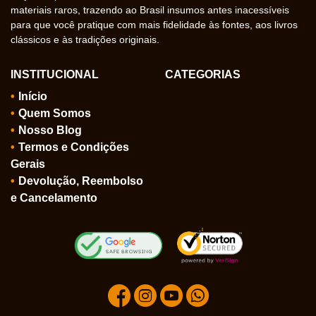
materiais raros, trazendo ao Brasil insumos antes inacessíveis
para que você pratique com mais fidelidade às fontes, aos livros
clássicos e às tradições originais.
INSTITUCIONAL
CATEGORIAS
Início
Quem Somos
Nosso Blog
Termos e Condições
Gerais
Devolução, Reembolso
e Cancelamento