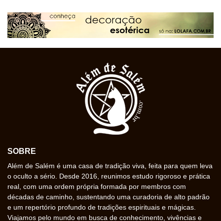
SOBRE
Além de Salém é uma casa de tradição viva, feita para quem leva
o oculto a sério. Desde 2016, reunimos estudo rigoroso e prática
real, com uma ordem própria formada por membros com
décadas de caminho, sustentando uma curadoria de alto padrão
e um repertório profundo de tradições espirituais e mágicas.
Viajamos pelo mundo em busca de conhecimento, vivências e