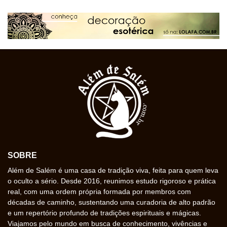
SOBRE
Além de Salém é uma casa de tradição viva, feita para quem leva
o oculto a sério. Desde 2016, reunimos estudo rigoroso e prática
real, com uma ordem própria formada por membros com
décadas de caminho, sustentando uma curadoria de alto padrão
e um repertório profundo de tradições espirituais e mágicas.
Viajamos pelo mundo em busca de conhecimento, vivências e