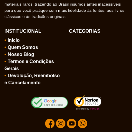
materiais raros, trazendo ao Brasil insumos antes inacessíveis
para que você pratique com mais fidelidade às fontes, aos livros
clássicos e às tradições originais.
INSTITUCIONAL
CATEGORIAS
Início
Quem Somos
Nosso Blog
Termos e Condições
Gerais
Devolução, Reembolso
e Cancelamento