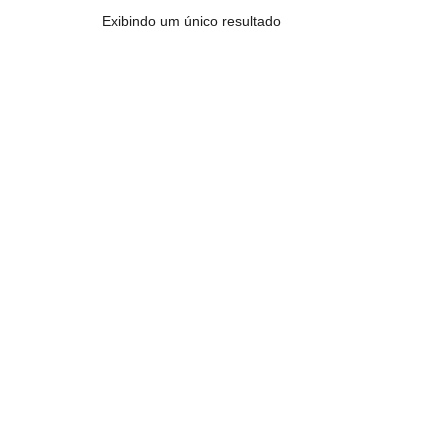
Exibindo um único resultado