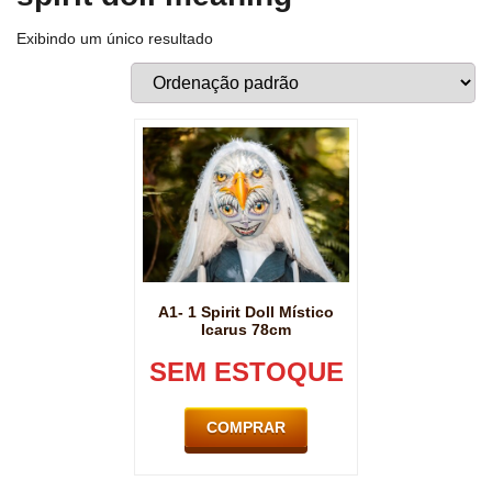
Exibindo um único resultado
A1- 1 Spirit Doll Místico
Icarus 78cm
SEM ESTOQUE
COMPRAR