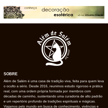
SOBRE
Além de Salém é uma casa de tradição viva, feita para quem leva
o oculto a sério. Desde 2016, reunimos estudo rigoroso e prática
real, com uma ordem própria formada por membros com
décadas de caminho, sustentando uma curadoria de alto padrão
e um repertório profundo de tradições espirituais e mágicas.
Viajamos pelo mundo em busca de conhecimento, vivências e