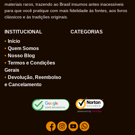
materiais raros, trazendo ao Brasil insumos antes inacessíveis
para que você pratique com mais fidelidade às fontes, aos livros
clássicos e às tradições originais.
INSTITUCIONAL
CATEGORIAS
Início
Quem Somos
Nosso Blog
Termos e Condições
Gerais
Devolução, Reembolso
e Cancelamento