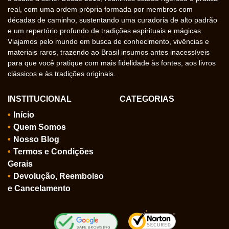
real, com uma ordem própria formada por membros com
décadas de caminho, sustentando uma curadoria de alto padrão
e um repertório profundo de tradições espirituais e mágicas.
Viajamos pelo mundo em busca de conhecimento, vivências e
materiais raros, trazendo ao Brasil insumos antes inacessíveis
para que você pratique com mais fidelidade às fontes, aos livros
clássicos e às tradições originais.
INSTITUCIONAL
CATEGORIAS
Início
Quem Somos
Nosso Blog
Termos e Condições
Gerais
Devolução, Reembolso
e Cancelamento