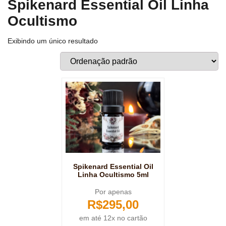
Spikenard Essential Oil Linha
Ocultismo
Exibindo um único resultado
Spikenard Essential Oil
Linha Ocultismo 5ml
Por apenas
R$
295,00
em até 12x no cartão