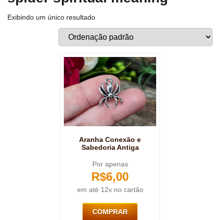
Exibindo um único resultado
Aranha Conexão e
Sabedoria Antiga
Por apenas
R$
6,00
em até 12x no cartão
COMPRAR