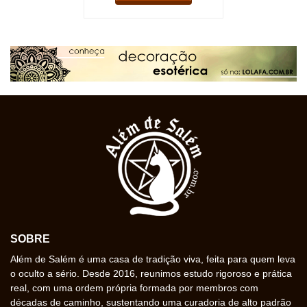
SOBRE
Além de Salém é uma casa de tradição viva, feita para quem leva
o oculto a sério. Desde 2016, reunimos estudo rigoroso e prática
real, com uma ordem própria formada por membros com
décadas de caminho, sustentando uma curadoria de alto padrão