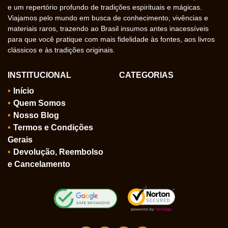
e um repertório profundo de tradições espirituais e mágicas.
Viajamos pelo mundo em busca de conhecimento, vivências e
materiais raros, trazendo ao Brasil insumos antes inacessíveis
para que você pratique com mais fidelidade às fontes, aos livros
clássicos e às tradições originais.
INSTITUCIONAL
CATEGORIAS
Início
Quem Somos
Nosso Blog
Termos e Condições
Gerais
Devolução, Reembolso
e Cancelamento