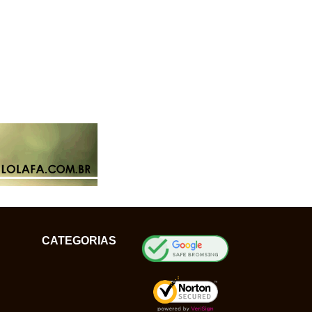
CATEGORIAS