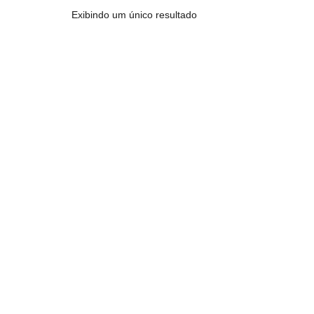
Exibindo um único resultado