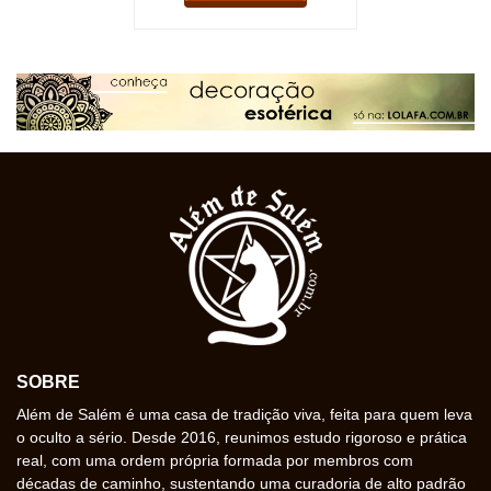
SOBRE
Além de Salém é uma casa de tradição viva, feita para quem leva
o oculto a sério. Desde 2016, reunimos estudo rigoroso e prática
real, com uma ordem própria formada por membros com
décadas de caminho, sustentando uma curadoria de alto padrão