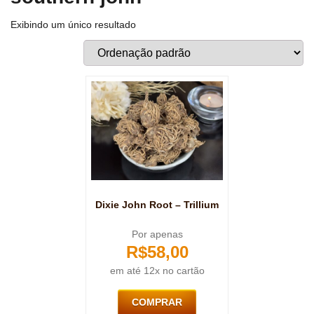
Exibindo um único resultado
Dixie John Root – Trillium
Por apenas
R$
58,00
em até 12x no cartão
COMPRAR