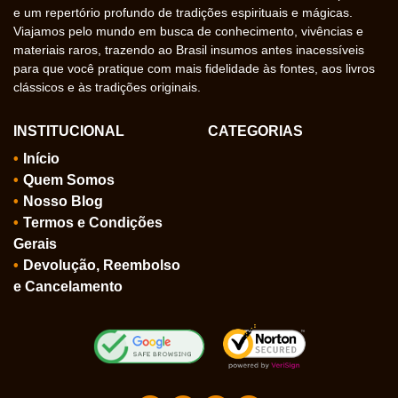
e um repertório profundo de tradições espirituais e mágicas.
Viajamos pelo mundo em busca de conhecimento, vivências e
materiais raros, trazendo ao Brasil insumos antes inacessíveis
para que você pratique com mais fidelidade às fontes, aos livros
clássicos e às tradições originais.
INSTITUCIONAL
CATEGORIAS
Início
Quem Somos
Nosso Blog
Termos e Condições
Gerais
Devolução, Reembolso
e Cancelamento