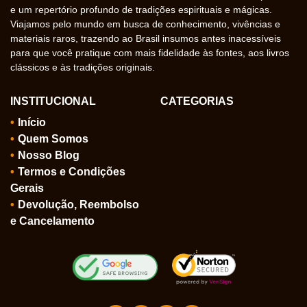
e um repertório profundo de tradições espirituais e mágicas.
Viajamos pelo mundo em busca de conhecimento, vivências e
materiais raros, trazendo ao Brasil insumos antes inacessíveis
para que você pratique com mais fidelidade às fontes, aos livros
clássicos e às tradições originais.
INSTITUCIONAL
CATEGORIAS
Início
Quem Somos
Nosso Blog
Termos e Condições
Gerais
Devolução, Reembolso
e Cancelamento