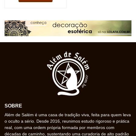
SOBRE
Além de Salém é uma casa de tradição viva, feita para quem leva
o oculto a sério. Desde 2016, reunimos estudo rigoroso e prática
real, com uma ordem própria formada por membros com
décadas de caminho, sustentando uma curadoria de alto padrão