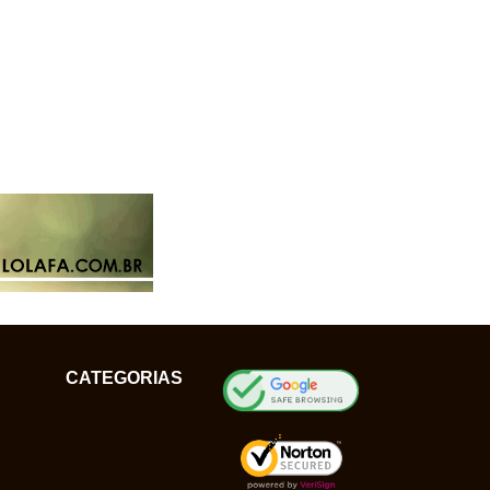
CATEGORIAS