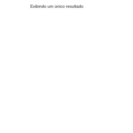
Exibindo um único resultado