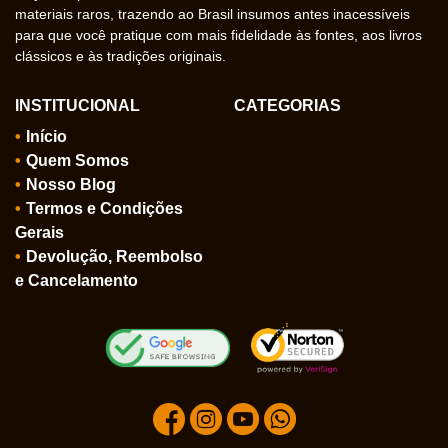
materiais raros, trazendo ao Brasil insumos antes inacessíveis
para que você pratique com mais fidelidade às fontes, aos livros
clássicos e às tradições originais.
INSTITUCIONAL
CATEGORIAS
Início
Quem Somos
Nosso Blog
Termos e Condições
Gerais
Devolução, Reembolso
e Cancelamento