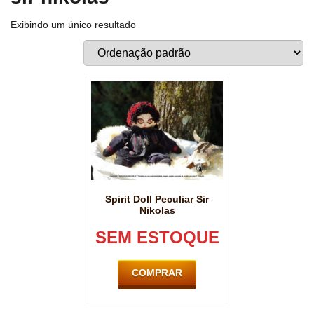
Exibindo um único resultado
Spirit Doll Peculiar Sir
Nikolas
SEM ESTOQUE
COMPRAR