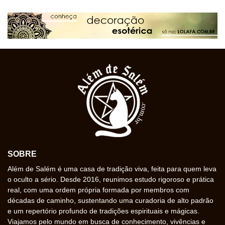
SOBRE
Além de Salém é uma casa de tradição viva, feita para quem leva
o oculto a sério. Desde 2016, reunimos estudo rigoroso e prática
real, com uma ordem própria formada por membros com
décadas de caminho, sustentando uma curadoria de alto padrão
e um repertório profundo de tradições espirituais e mágicas.
Viajamos pelo mundo em busca de conhecimento, vivências e