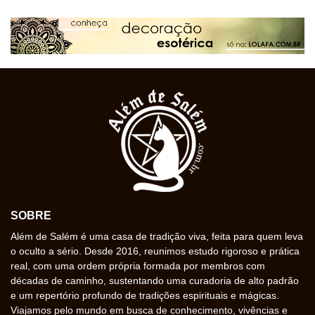
SOBRE
Além de Salém é uma casa de tradição viva, feita para quem leva
o oculto a sério. Desde 2016, reunimos estudo rigoroso e prática
real, com uma ordem própria formada por membros com
décadas de caminho, sustentando uma curadoria de alto padrão
e um repertório profundo de tradições espirituais e mágicas.
Viajamos pelo mundo em busca de conhecimento, vivências e