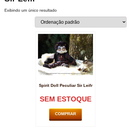
Exibindo um único resultado
Spirit Doll Peculiar Sir Leifr
SEM ESTOQUE
COMPRAR