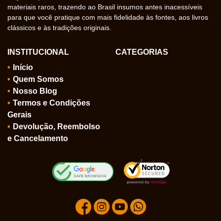
materiais raros, trazendo ao Brasil insumos antes inacessíveis
para que você pratique com mais fidelidade às fontes, aos livros
clássicos e às tradições originais.
INSTITUCIONAL
CATEGORIAS
Início
Quem Somos
Nosso Blog
Termos e Condições
Gerais
Devolução, Reembolso
e Cancelamento