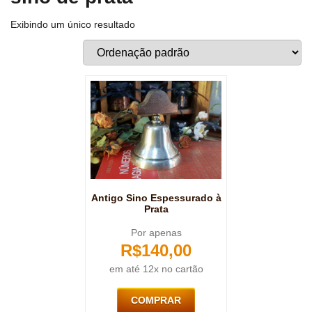
Exibindo um único resultado
Antigo Sino Espessurado à
Prata
Por apenas
R$
140,00
em até 12x no cartão
COMPRAR