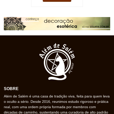
SOBRE
Além de Salém é uma casa de tradição viva, feita para quem leva
o oculto a sério. Desde 2016, reunimos estudo rigoroso e prática
real, com uma ordem própria formada por membros com
décadas de caminho, sustentando uma curadoria de alto padrão