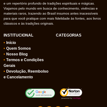
e um repertório profundo de tradições espirituais e mágicas.
Viajamos pelo mundo em busca de conhecimento, vivências e
materiais raros, trazendo ao Brasil insumos antes inacessíveis
para que você pratique com mais fidelidade às fontes, aos livros
clássicos e às tradições originais.
INSTITUCIONAL
CATEGORIAS
Início
Quem Somos
Nosso Blog
Termos e Condições
Gerais
Devolução, Reembolso
e Cancelamento