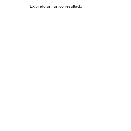
Exibindo um único resultado