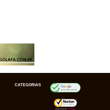
CATEGORIAS