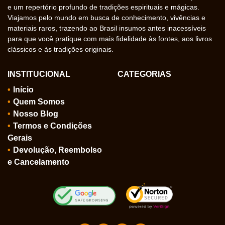
e um repertório profundo de tradições espirituais e mágicas.
Viajamos pelo mundo em busca de conhecimento, vivências e
materiais raros, trazendo ao Brasil insumos antes inacessíveis
para que você pratique com mais fidelidade às fontes, aos livros
clássicos e às tradições originais.
INSTITUCIONAL
CATEGORIAS
Início
Quem Somos
Nosso Blog
Termos e Condições
Gerais
Devolução, Reembolso
e Cancelamento