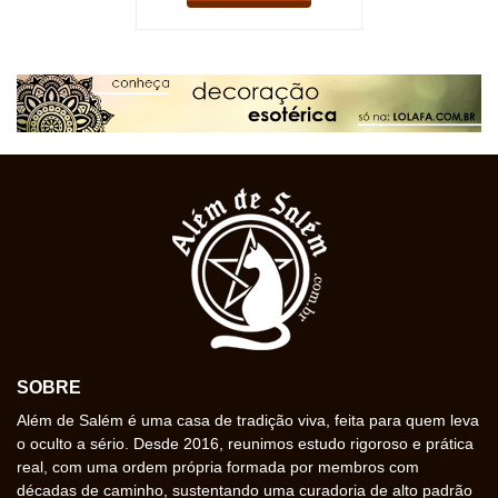
SOBRE
Além de Salém é uma casa de tradição viva, feita para quem leva
o oculto a sério. Desde 2016, reunimos estudo rigoroso e prática
real, com uma ordem própria formada por membros com
décadas de caminho, sustentando uma curadoria de alto padrão