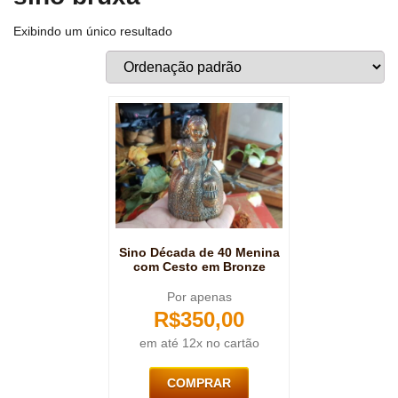
Exibindo um único resultado
Sino Década de 40 Menina
com Cesto em Bronze
Por apenas
R$
350,00
em até 12x no cartão
COMPRAR