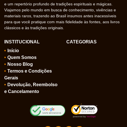
e um repertório profundo de tradições espirituais e mágicas.
Viajamos pelo mundo em busca de conhecimento, vivências e
materiais raros, trazendo ao Brasil insumos antes inacessíveis
para que você pratique com mais fidelidade às fontes, aos livros
clássicos e às tradições originais.
INSTITUCIONAL
CATEGORIAS
Início
Quem Somos
Nosso Blog
Termos e Condições
Gerais
Devolução, Reembolso
e Cancelamento