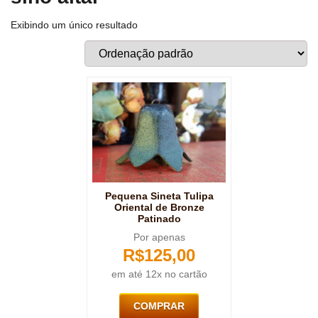
Exibindo um único resultado
Pequena Sineta Tulipa
Oriental de Bronze
Patinado
Por apenas
R$
125,00
em até 12x no cartão
COMPRAR