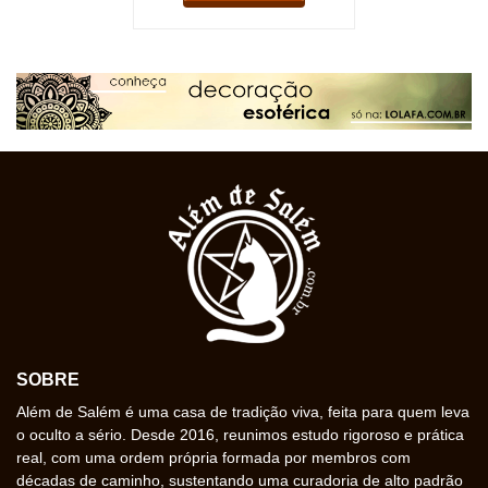
SOBRE
Além de Salém é uma casa de tradição viva, feita para quem leva
o oculto a sério. Desde 2016, reunimos estudo rigoroso e prática
real, com uma ordem própria formada por membros com
décadas de caminho, sustentando uma curadoria de alto padrão