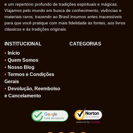
e um repertório profundo de tradições espirituais e mágicas.
Viajamos pelo mundo em busca de conhecimento, vivências e
materiais raros, trazendo ao Brasil insumos antes inacessíveis
para que você pratique com mais fidelidade às fontes, aos livros
clássicos e às tradições originais.
INSTITUCIONAL
CATEGORIAS
Início
Quem Somos
Nosso Blog
Termos e Condições
Gerais
Devolução, Reembolso
e Cancelamento