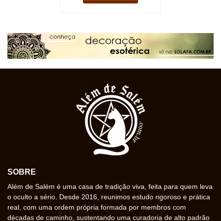
SOBRE
Além de Salém é uma casa de tradição viva, feita para quem leva
o oculto a sério. Desde 2016, reunimos estudo rigoroso e prática
real, com uma ordem própria formada por membros com
décadas de caminho, sustentando uma curadoria de alto padrão