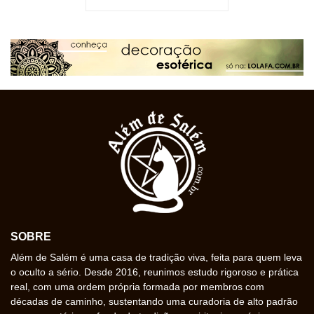
SOBRE
Além de Salém é uma casa de tradição viva, feita para quem leva
o oculto a sério. Desde 2016, reunimos estudo rigoroso e prática
real, com uma ordem própria formada por membros com
décadas de caminho, sustentando uma curadoria de alto padrão