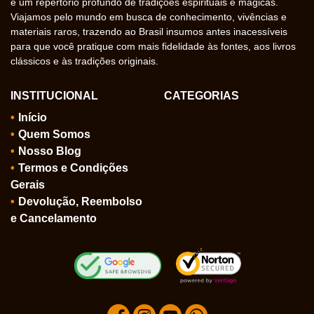
e um repertório profundo de tradições espirituais e mágicas.
Viajamos pelo mundo em busca de conhecimento, vivências e
materiais raros, trazendo ao Brasil insumos antes inacessíveis
para que você pratique com mais fidelidade às fontes, aos livros
clássicos e às tradições originais.
INSTITUCIONAL
CATEGORIAS
Início
Quem Somos
Nosso Blog
Termos e Condições
Gerais
Devolução, Reembolso
e Cancelamento