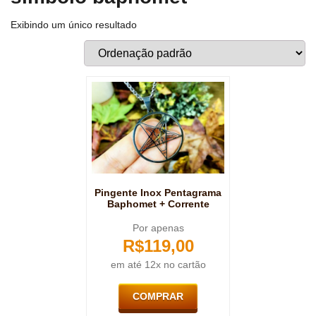
Exibindo um único resultado
Pingente Inox Pentagrama
Baphomet + Corrente
Por apenas
R$
119,00
em até 12x no cartão
COMPRAR