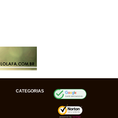
CATEGORIAS