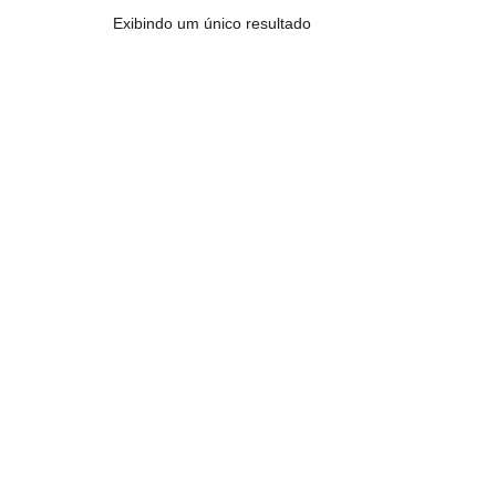
Exibindo um único resultado