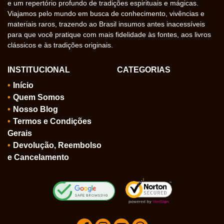
e um repertório profundo de tradições espirituais e mágicas.
Viajamos pelo mundo em busca de conhecimento, vivências e
materiais raros, trazendo ao Brasil insumos antes inacessíveis
para que você pratique com mais fidelidade às fontes, aos livros
clássicos e às tradições originais.
INSTITUCIONAL
CATEGORIAS
Início
Quem Somos
Nosso Blog
Termos e Condições
Gerais
Devolução, Reembolso
e Cancelamento