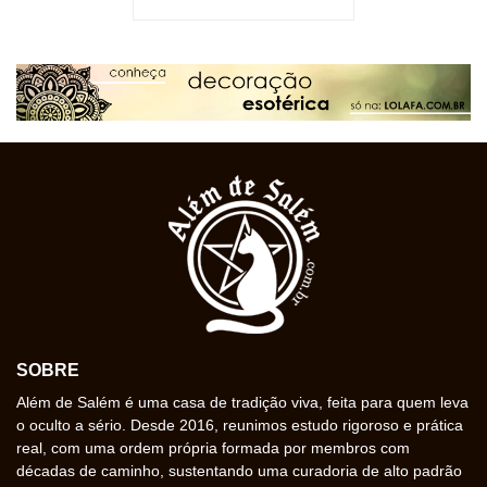
SOBRE
Além de Salém é uma casa de tradição viva, feita para quem leva
o oculto a sério. Desde 2016, reunimos estudo rigoroso e prática
real, com uma ordem própria formada por membros com
décadas de caminho, sustentando uma curadoria de alto padrão