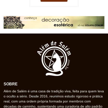
SOBRE
Além de Salém é uma casa de tradição viva, feita para quem leva
o oculto a sério. Desde 2016, reunimos estudo rigoroso e prática
real, com uma ordem própria formada por membros com
décadas de caminho, sustentando uma curadoria de alto padrão