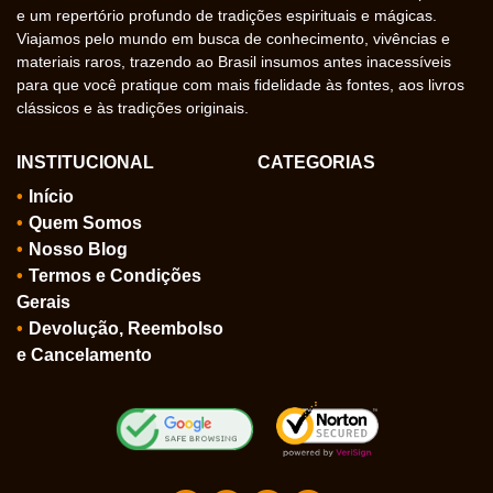
e um repertório profundo de tradições espirituais e mágicas.
Viajamos pelo mundo em busca de conhecimento, vivências e
materiais raros, trazendo ao Brasil insumos antes inacessíveis
para que você pratique com mais fidelidade às fontes, aos livros
clássicos e às tradições originais.
INSTITUCIONAL
CATEGORIAS
Início
Quem Somos
Nosso Blog
Termos e Condições
Gerais
Devolução, Reembolso
e Cancelamento