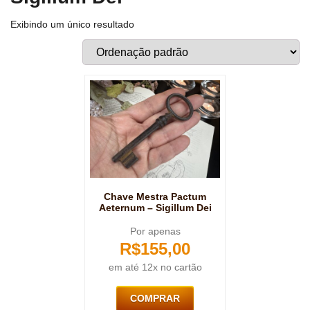
Exibindo um único resultado
Chave Mestra Pactum
Aeternum – Sigillum Dei
Por apenas
R$
155,00
em até 12x no cartão
COMPRAR