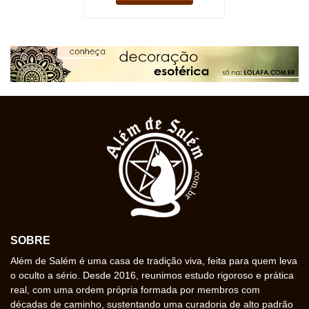
SOBRE
Além de Salém é uma casa de tradição viva, feita para quem leva
o oculto a sério. Desde 2016, reunimos estudo rigoroso e prática
real, com uma ordem própria formada por membros com
décadas de caminho, sustentando uma curadoria de alto padrão