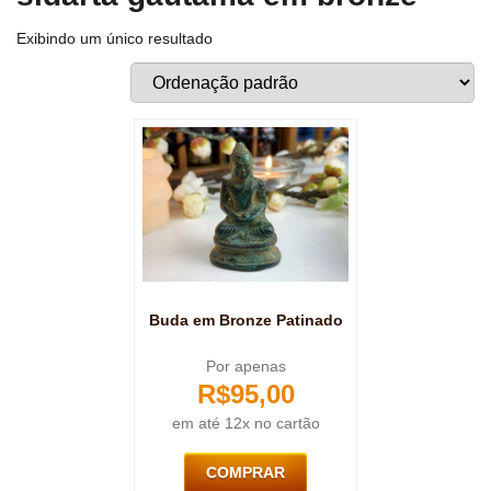
Exibindo um único resultado
Buda em Bronze Patinado
Por apenas
R$
95,00
em até 12x no cartão
COMPRAR