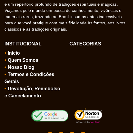
e um repertório profundo de tradições espirituais e mágicas.
Viajamos pelo mundo em busca de conhecimento, vivências e
materiais raros, trazendo ao Brasil insumos antes inacessíveis
para que você pratique com mais fidelidade às fontes, aos livros
clássicos e às tradições originais.
INSTITUCIONAL
CATEGORIAS
Início
Quem Somos
Nosso Blog
Termos e Condições
Gerais
Devolução, Reembolso
e Cancelamento