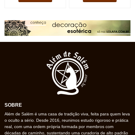
SOBRE
Além de Salém é uma casa de tradição viva, feita para quem leva
o oculto a sério. Desde 2016, reunimos estudo rigoroso e prática
real, com uma ordem própria formada por membros com
décadas de caminho, sustentando uma curadoria de alto padrão