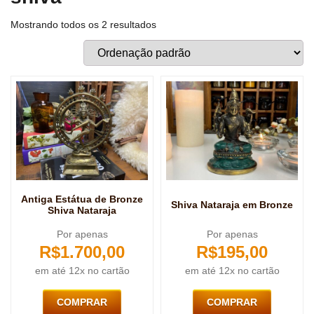
Mostrando todos os 2 resultados
Antiga Estátua de Bronze
Shiva Nataraja em Bronze
Shiva Nataraja
Por apenas
Por apenas
R$
1.700,00
R$
195,00
em até 12x no cartão
em até 12x no cartão
COMPRAR
COMPRAR