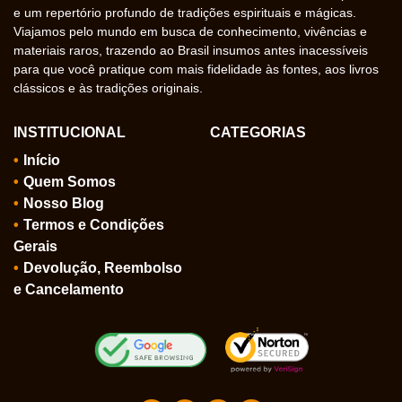
e um repertório profundo de tradições espirituais e mágicas.
Viajamos pelo mundo em busca de conhecimento, vivências e
materiais raros, trazendo ao Brasil insumos antes inacessíveis
para que você pratique com mais fidelidade às fontes, aos livros
clássicos e às tradições originais.
INSTITUCIONAL
CATEGORIAS
Início
Quem Somos
Nosso Blog
Termos e Condições
Gerais
Devolução, Reembolso
e Cancelamento