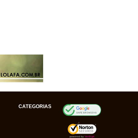
CATEGORIAS