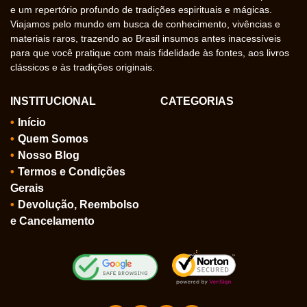
e um repertório profundo de tradições espirituais e mágicas.
Viajamos pelo mundo em busca de conhecimento, vivências e
materiais raros, trazendo ao Brasil insumos antes inacessíveis
para que você pratique com mais fidelidade às fontes, aos livros
clássicos e às tradições originais.
INSTITUCIONAL
CATEGORIAS
Início
Quem Somos
Nosso Blog
Termos e Condições
Gerais
Devolução, Reembolso
e Cancelamento