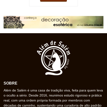
SOBRE
Além de Salém é uma casa de tradição viva, feita para quem leva
o oculto a sério. Desde 2016, reunimos estudo rigoroso e prática
real, com uma ordem própria formada por membros com
décadas de caminho, sustentando uma curadoria de alto padrão