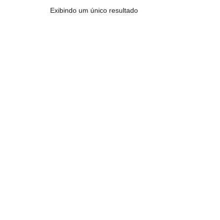
Exibindo um único resultado