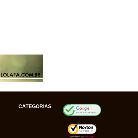
CATEGORIAS