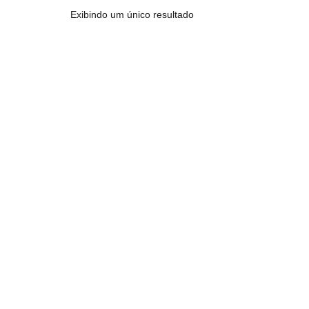
Exibindo um único resultado