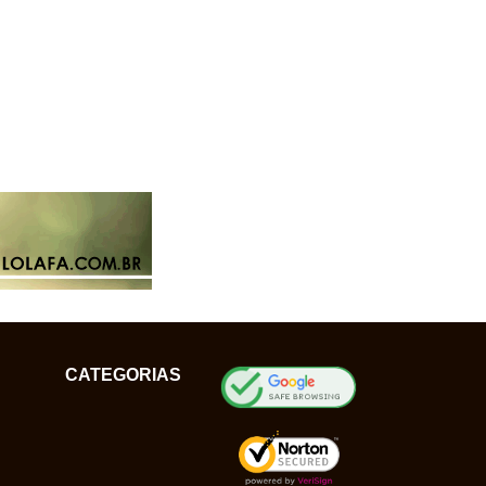
CATEGORIAS