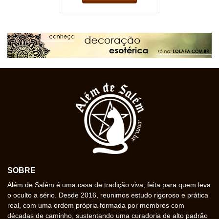
SOBRE
Além de Salém é uma casa de tradição viva, feita para quem leva
o oculto a sério. Desde 2016, reunimos estudo rigoroso e prática
real, com uma ordem própria formada por membros com
décadas de caminho, sustentando uma curadoria de alto padrão