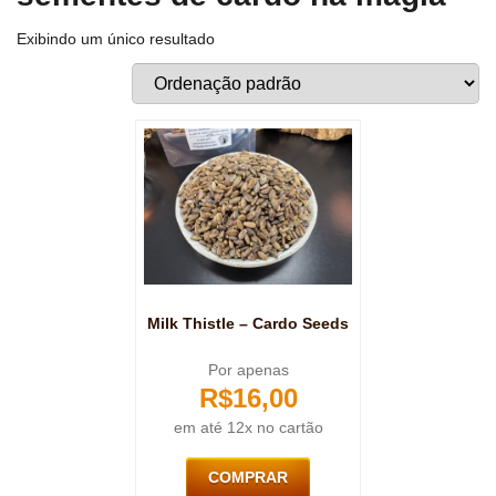
Exibindo um único resultado
Milk Thistle – Cardo Seeds
Por apenas
R$
16,00
em até 12x no cartão
COMPRAR