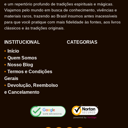
e um repertório profundo de tradições espirituais e mágicas.
Viajamos pelo mundo em busca de conhecimento, vivências e
materiais raros, trazendo ao Brasil insumos antes inacessíveis
para que você pratique com mais fidelidade às fontes, aos livros
clássicos e às tradições originais.
INSTITUCIONAL
CATEGORIAS
Início
Quem Somos
Nosso Blog
Termos e Condições
Gerais
Devolução, Reembolso
e Cancelamento