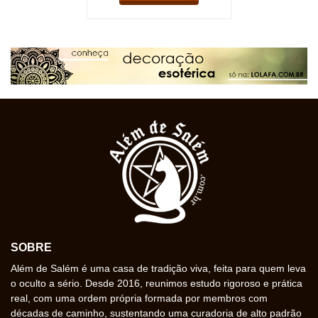
SOBRE
Além de Salém é uma casa de tradição viva, feita para quem leva
o oculto a sério. Desde 2016, reunimos estudo rigoroso e prática
real, com uma ordem própria formada por membros com
décadas de caminho, sustentando uma curadoria de alto padrão