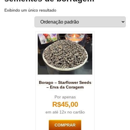
Exibindo um único resultado
Borago – Starflower Seeds
– Erva da Coragem
Por apenas
R$
45,00
em até 12x no cartão
COMPRAR