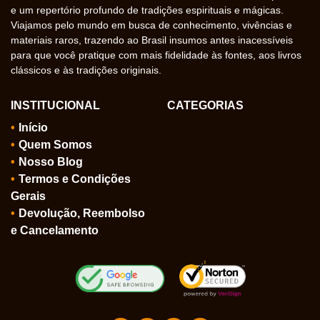
e um repertório profundo de tradições espirituais e mágicas.
Viajamos pelo mundo em busca de conhecimento, vivências e
materiais raros, trazendo ao Brasil insumos antes inacessíveis
para que você pratique com mais fidelidade às fontes, aos livros
clássicos e às tradições originais.
INSTITUCIONAL
CATEGORIAS
Início
Quem Somos
Nosso Blog
Termos e Condições
Gerais
Devolução, Reembolso
e Cancelamento