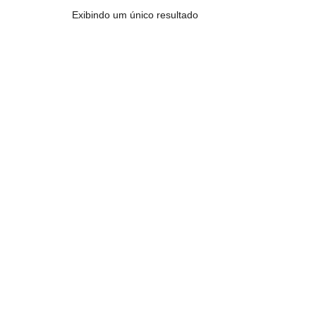
Exibindo um único resultado