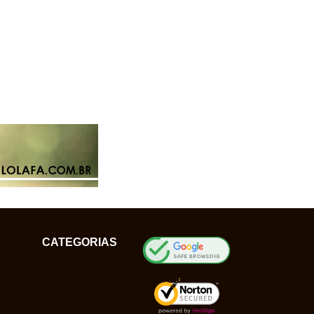
CATEGORIAS