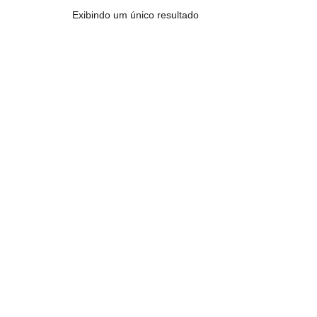
Exibindo um único resultado