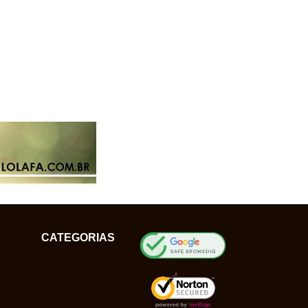
CATEGORIAS