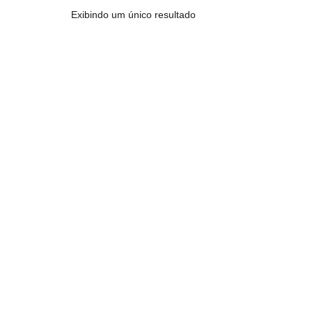
Exibindo um único resultado