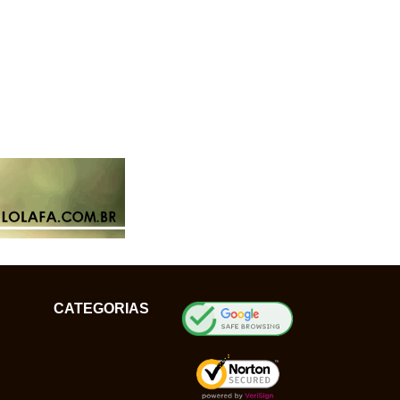
CATEGORIAS