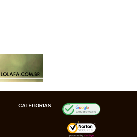
CATEGORIAS