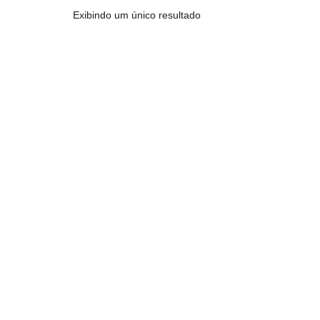
Exibindo um único resultado