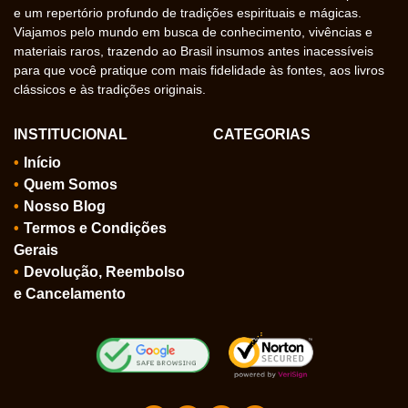
e um repertório profundo de tradições espirituais e mágicas.
Viajamos pelo mundo em busca de conhecimento, vivências e
materiais raros, trazendo ao Brasil insumos antes inacessíveis
para que você pratique com mais fidelidade às fontes, aos livros
clássicos e às tradições originais.
INSTITUCIONAL
CATEGORIAS
Início
Quem Somos
Nosso Blog
Termos e Condições
Gerais
Devolução, Reembolso
e Cancelamento