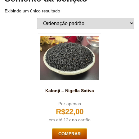
Exibindo um único resultado
Kalonji – Nigella Sativa
Por apenas
R$
22,00
em até 12x no cartão
COMPRAR