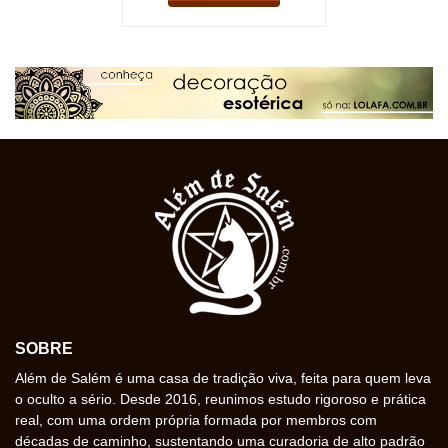
SOBRE
Além de Salém é uma casa de tradição viva, feita para quem leva
o oculto a sério. Desde 2016, reunimos estudo rigoroso e prática
real, com uma ordem própria formada por membros com
décadas de caminho, sustentando uma curadoria de alto padrão