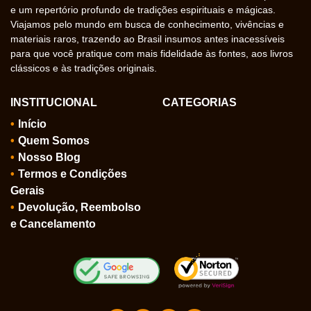
e um repertório profundo de tradições espirituais e mágicas.
Viajamos pelo mundo em busca de conhecimento, vivências e
materiais raros, trazendo ao Brasil insumos antes inacessíveis
para que você pratique com mais fidelidade às fontes, aos livros
clássicos e às tradições originais.
INSTITUCIONAL
CATEGORIAS
Início
Quem Somos
Nosso Blog
Termos e Condições
Gerais
Devolução, Reembolso
e Cancelamento