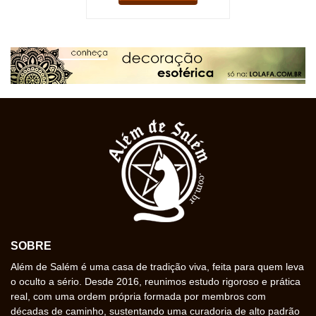
SOBRE
Além de Salém é uma casa de tradição viva, feita para quem leva
o oculto a sério. Desde 2016, reunimos estudo rigoroso e prática
real, com uma ordem própria formada por membros com
décadas de caminho, sustentando uma curadoria de alto padrão