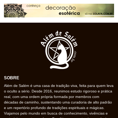
SOBRE
Além de Salém é uma casa de tradição viva, feita para quem leva
o oculto a sério. Desde 2016, reunimos estudo rigoroso e prática
real, com uma ordem própria formada por membros com
décadas de caminho, sustentando uma curadoria de alto padrão
e um repertório profundo de tradições espirituais e mágicas.
Viajamos pelo mundo em busca de conhecimento, vivências e