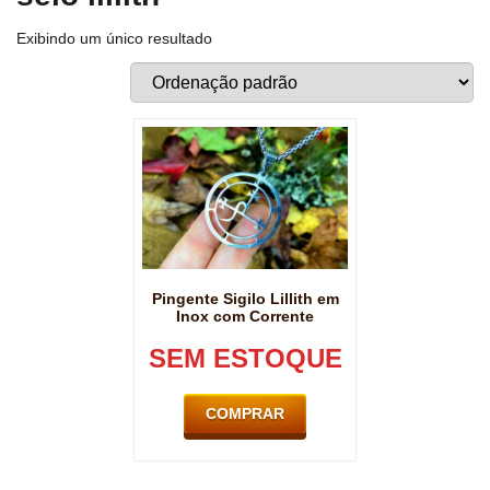
Exibindo um único resultado
Pingente Sigilo Lillith em
Inox com Corrente
SEM ESTOQUE
COMPRAR