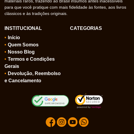
materiais raros, trazendo ao Brasil insumos antes inacessíveis
para que você pratique com mais fidelidade às fontes, aos livros
clássicos e às tradições originais.
INSTITUCIONAL
CATEGORIAS
Início
Quem Somos
Nosso Blog
Termos e Condições
Gerais
Devolução, Reembolso
e Cancelamento