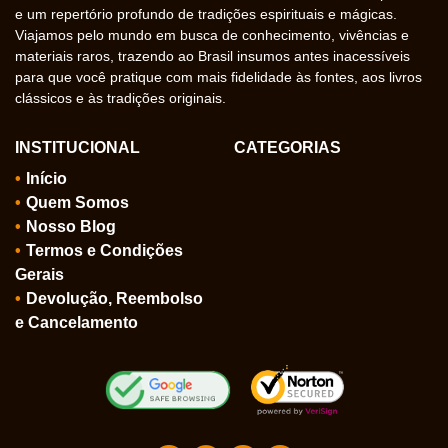
e um repertório profundo de tradições espirituais e mágicas.
Viajamos pelo mundo em busca de conhecimento, vivências e
materiais raros, trazendo ao Brasil insumos antes inacessíveis
para que você pratique com mais fidelidade às fontes, aos livros
clássicos e às tradições originais.
INSTITUCIONAL
CATEGORIAS
Início
Quem Somos
Nosso Blog
Termos e Condições
Gerais
Devolução, Reembolso
e Cancelamento