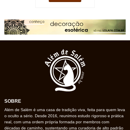
SOBRE
Além de Salém é uma casa de tradição viva, feita para quem leva
o oculto a sério. Desde 2016, reunimos estudo rigoroso e prática
real, com uma ordem própria formada por membros com
décadas de caminho, sustentando uma curadoria de alto padrão