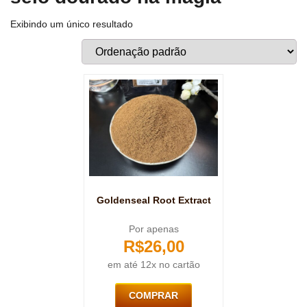
Exibindo um único resultado
Goldenseal Root Extract
Por apenas
R$
26,00
em até 12x no cartão
COMPRAR