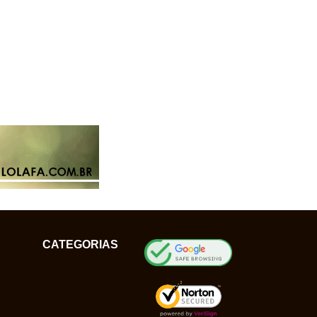
CATEGORIAS