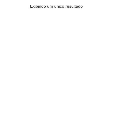
Exibindo um único resultado