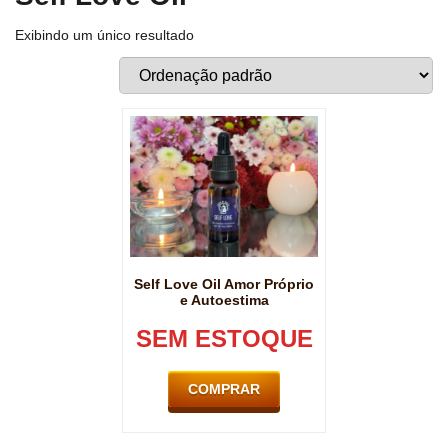
Exibindo um único resultado
Self Love Oil Amor Próprio
e Autoestima
SEM ESTOQUE
COMPRAR