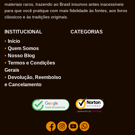
materiais raros, trazendo ao Brasil insumos antes inacessíveis
para que você pratique com mais fidelidade às fontes, aos livros
clássicos e às tradições originais.
INSTITUCIONAL
CATEGORIAS
Início
Quem Somos
Nosso Blog
Termos e Condições
Gerais
Devolução, Reembolso
e Cancelamento