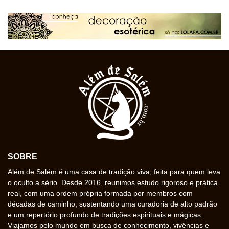
SOBRE
Além de Salém é uma casa de tradição viva, feita para quem leva
o oculto a sério. Desde 2016, reunimos estudo rigoroso e prática
real, com uma ordem própria formada por membros com
décadas de caminho, sustentando uma curadoria de alto padrão
e um repertório profundo de tradições espirituais e mágicas.
Viajamos pelo mundo em busca de conhecimento, vivências e