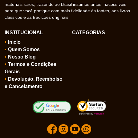
materiais raros, trazendo ao Brasil insumos antes inacessíveis
para que você pratique com mais fidelidade às fontes, aos livros
clássicos e às tradições originais.
INSTITUCIONAL
CATEGORIAS
Início
Quem Somos
Nosso Blog
Termos e Condições
Gerais
Devolução, Reembolso
e Cancelamento