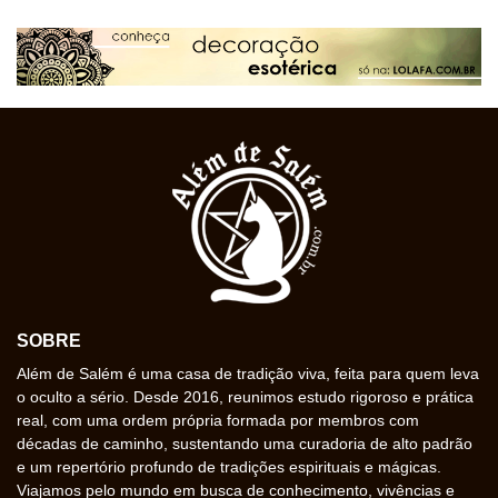
SOBRE
Além de Salém é uma casa de tradição viva, feita para quem leva
o oculto a sério. Desde 2016, reunimos estudo rigoroso e prática
real, com uma ordem própria formada por membros com
décadas de caminho, sustentando uma curadoria de alto padrão
e um repertório profundo de tradições espirituais e mágicas.
Viajamos pelo mundo em busca de conhecimento, vivências e