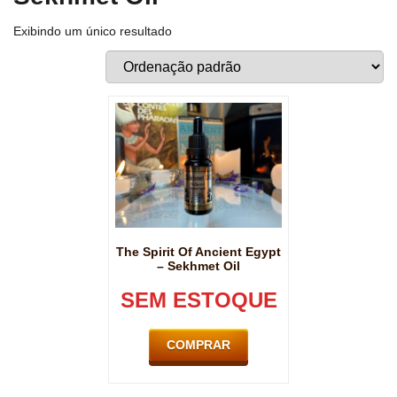
Exibindo um único resultado
The Spirit Of Ancient Egypt
– Sekhmet Oil
SEM ESTOQUE
COMPRAR