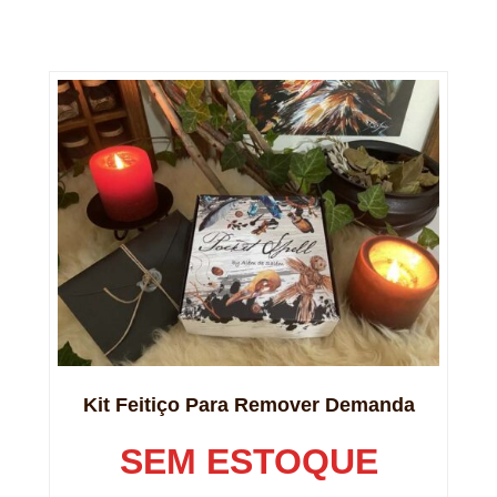
Kit Feitiço Para Remover Demanda
SEM ESTOQUE