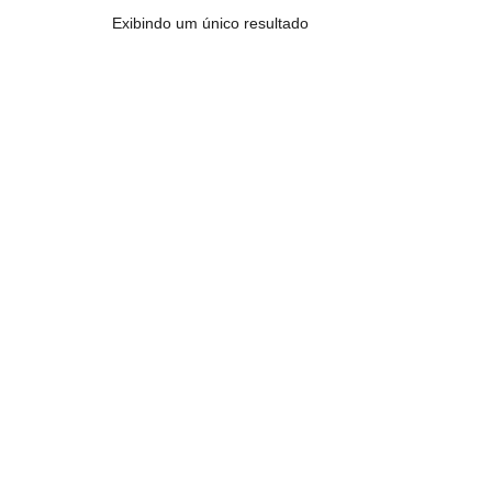
Exibindo um único resultado