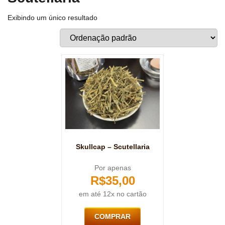
Exibindo um único resultado
Skullcap – Scutellaria
Por apenas
R$
35,00
em até 12x no cartão
COMPRAR