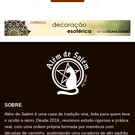
SOBRE
Além de Salém é uma casa de tradição viva, feita para quem leva
o oculto a sério. Desde 2016, reunimos estudo rigoroso e prática
real, com uma ordem própria formada por membros com
décadas de caminho, sustentando uma curadoria de alto padrão