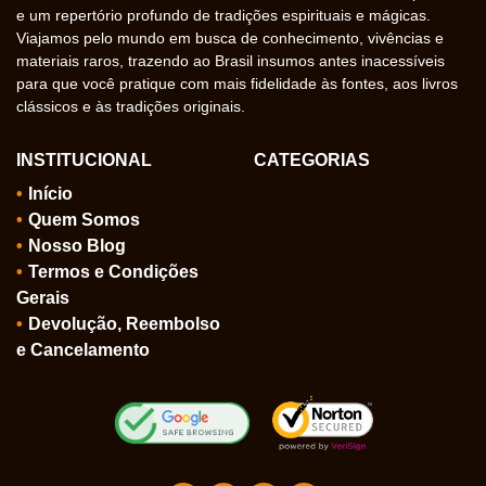
e um repertório profundo de tradições espirituais e mágicas.
Viajamos pelo mundo em busca de conhecimento, vivências e
materiais raros, trazendo ao Brasil insumos antes inacessíveis
para que você pratique com mais fidelidade às fontes, aos livros
clássicos e às tradições originais.
INSTITUCIONAL
CATEGORIAS
Início
Quem Somos
Nosso Blog
Termos e Condições
Gerais
Devolução, Reembolso
e Cancelamento