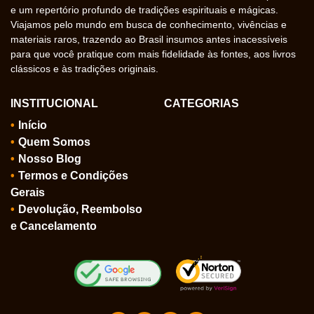
e um repertório profundo de tradições espirituais e mágicas.
Viajamos pelo mundo em busca de conhecimento, vivências e
materiais raros, trazendo ao Brasil insumos antes inacessíveis
para que você pratique com mais fidelidade às fontes, aos livros
clássicos e às tradições originais.
INSTITUCIONAL
CATEGORIAS
Início
Quem Somos
Nosso Blog
Termos e Condições
Gerais
Devolução, Reembolso
e Cancelamento