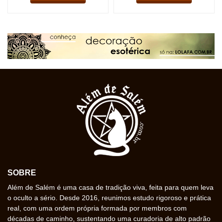
SOBRE
Além de Salém é uma casa de tradição viva, feita para quem leva
o oculto a sério. Desde 2016, reunimos estudo rigoroso e prática
real, com uma ordem própria formada por membros com
décadas de caminho, sustentando uma curadoria de alto padrão