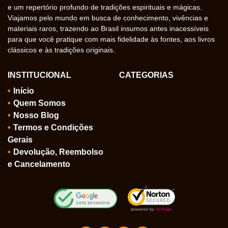
e um repertório profundo de tradições espirituais e mágicas.
Viajamos pelo mundo em busca de conhecimento, vivências e
materiais raros, trazendo ao Brasil insumos antes inacessíveis
para que você pratique com mais fidelidade às fontes, aos livros
clássicos e às tradições originais.
INSTITUCIONAL
CATEGORIAS
Início
Quem Somos
Nosso Blog
Termos e Condições
Gerais
Devolução, Reembolso
e Cancelamento