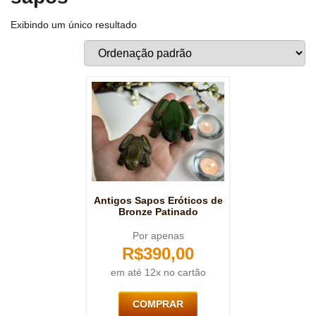
Exibindo um único resultado
Antigos Sapos Eróticos de
Bronze Patinado
Por apenas
R$
390,00
em até 12x no cartão
COMPRAR