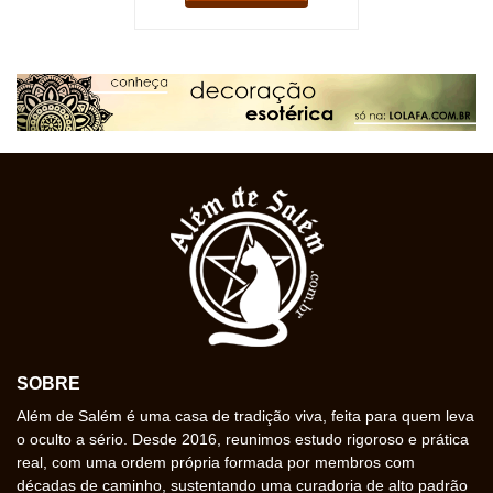
SOBRE
Além de Salém é uma casa de tradição viva, feita para quem leva
o oculto a sério. Desde 2016, reunimos estudo rigoroso e prática
real, com uma ordem própria formada por membros com
décadas de caminho, sustentando uma curadoria de alto padrão