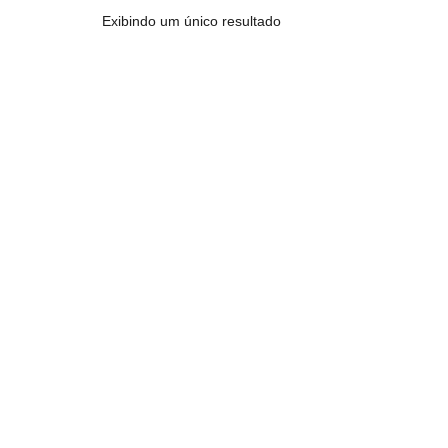
Exibindo um único resultado