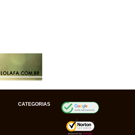
CATEGORIAS