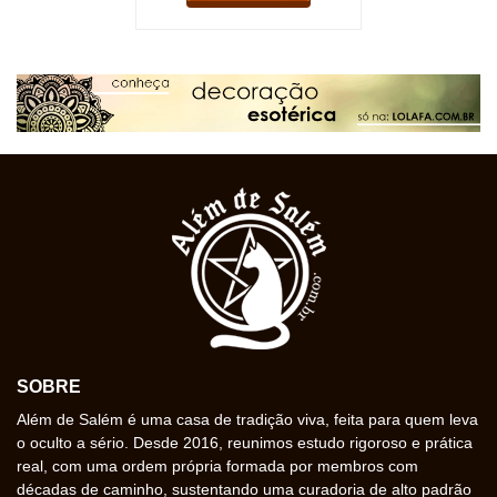
SOBRE
Além de Salém é uma casa de tradição viva, feita para quem leva
o oculto a sério. Desde 2016, reunimos estudo rigoroso e prática
real, com uma ordem própria formada por membros com
décadas de caminho, sustentando uma curadoria de alto padrão