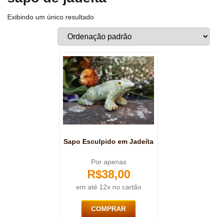
Exibindo um único resultado
Sapo Esculpido em Jadeíta
Por apenas
R$
38,00
em até 12x no cartão
COMPRAR