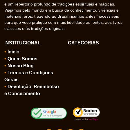
e um repertório profundo de tradições espirituais e mágicas.
Viajamos pelo mundo em busca de conhecimento, vivências e
materiais raros, trazendo ao Brasil insumos antes inacessíveis
para que você pratique com mais fidelidade às fontes, aos livros
clássicos e às tradições originais.
INSTITUCIONAL
CATEGORIAS
Início
Quem Somos
Nosso Blog
Termos e Condições
Gerais
Devolução, Reembolso
e Cancelamento