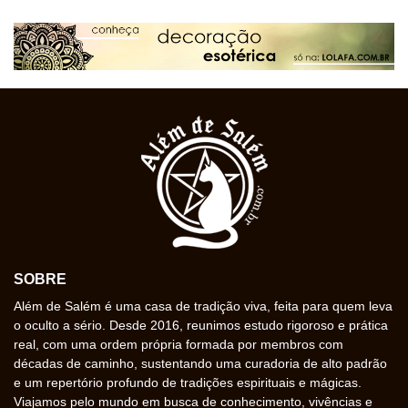
SOBRE
Além de Salém é uma casa de tradição viva, feita para quem leva
o oculto a sério. Desde 2016, reunimos estudo rigoroso e prática
real, com uma ordem própria formada por membros com
décadas de caminho, sustentando uma curadoria de alto padrão
e um repertório profundo de tradições espirituais e mágicas.
Viajamos pelo mundo em busca de conhecimento, vivências e