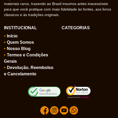
materiais raros, trazendo ao Brasil insumos antes inacessíveis
para que você pratique com mais fidelidade às fontes, aos livros
clássicos e às tradições originais.
INSTITUCIONAL
CATEGORIAS
Início
Quem Somos
Nosso Blog
Termos e Condições
Gerais
Devolução, Reembolso
e Cancelamento