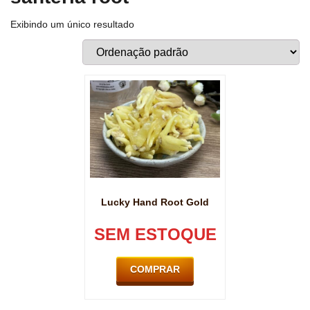
Exibindo um único resultado
Lucky Hand Root Gold
SEM ESTOQUE
COMPRAR