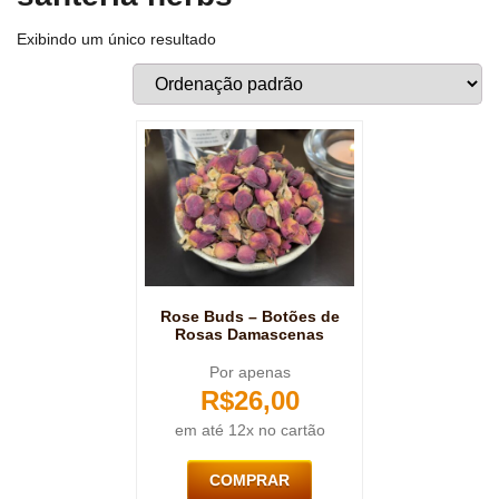
Exibindo um único resultado
Rose Buds – Botões de
Rosas Damascenas
Por apenas
R$
26,00
em até 12x no cartão
COMPRAR