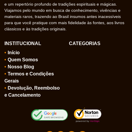
e um repertório profundo de tradições espirituais e mágicas.
Viajamos pelo mundo em busca de conhecimento, vivências e
materiais raros, trazendo ao Brasil insumos antes inacessíveis
para que você pratique com mais fidelidade às fontes, aos livros
clássicos e às tradições originais.
INSTITUCIONAL
CATEGORIAS
Início
Quem Somos
Nosso Blog
Termos e Condições
Gerais
Devolução, Reembolso
e Cancelamento