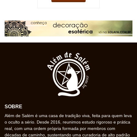
SOBRE
Além de Salém é uma casa de tradição viva, feita para quem leva
o oculto a sério. Desde 2016, reunimos estudo rigoroso e prática
real, com uma ordem própria formada por membros com
décadas de caminho, sustentando uma curadoria de alto padrão